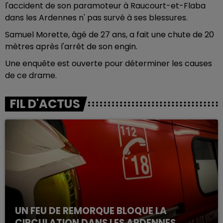
l'accident de son paramoteur à Raucourt-et-Flaba
dans les Ardennes n' pas survé à ses blessures.
Samuel Morette, âgé de 27 ans, a fait une chute de 20
mètres après l'arrêt de son engin.
Une enquête est ouverte pour déterminer les causes
de ce drame.
FIL D'ACTUS
UN FEU DE REMORQUE BLOQUE LA
CIRCULATION DANS LES ARDENNES