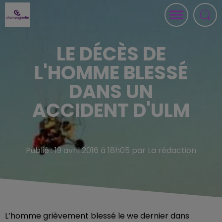
LE DÉCÈS DE
L'HOMME BLESSÉ
DANS UN
ACCIDENT D'ULM
Publié : 19 avril 2016 à 18h05 par La rédaction
L’homme grièvement blessé le we dernier dans