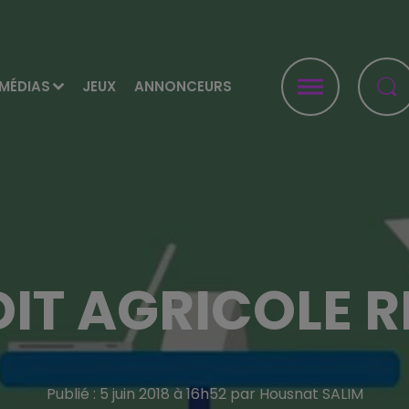
MÉDIAS
JEUX
ANNONCEURS
DIT AGRICOLE 
Publié : 5 juin 2018 à 16h52 par Housnat SALIM