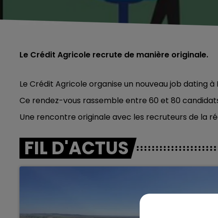
Le Crédit Agricole recrute de manière originale.
Le Crédit Agricole organise un nouveau job dating à R
Ce rendez-vous rassemble entre 60 et 80 candidats â
Une rencontre originale avec les recruteurs de la ré
FIL D'ACTUS