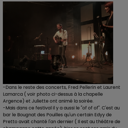
-Dans le reste des concerts, Fred Pellerin et Laurent
Lamarca ( voir photo ci-dessus à la chapelle
Argence) et Juliette ont animé la soirée.
-Mais dans ce festival il y a aussi le "of of of". C'est au
bar le Bougnat des Pouilles qu'un certain Edyy de
Pretto avait chanté l'an dernier ( Il est au théâtre de