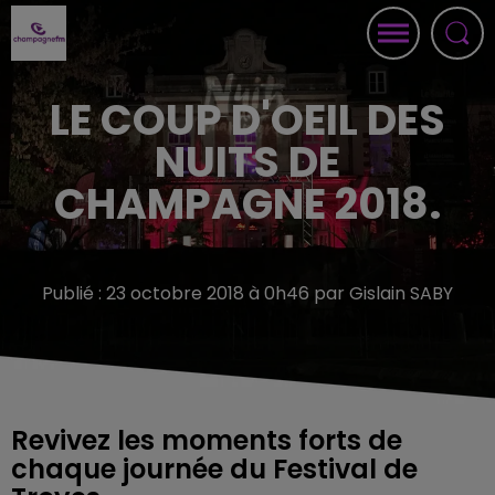
LE COUP D'OEIL DES
NUITS DE
CHAMPAGNE 2018.
Publié : 23 octobre 2018 à 0h46 par Gislain SABY
Revivez les moments forts de
chaque journée du Festival de