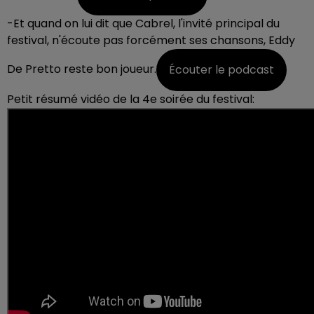
-Et quand on lui dit que Cabrel, l'invité principal du
festival, n'écoute pas forcément ses chansons, Eddy
De Pretto reste bon joueur.
Écouter le podcast
Petit résumé vidéo de la 4e soirée du festival: