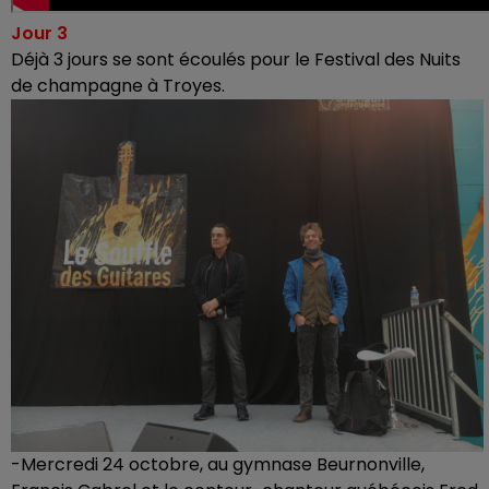
Jour 3
Déjà 3 jours se sont écoulés pour le Festival des Nuits
de champagne à Troyes.
-Mercredi 24 octobre, au gymnase Beurnonville,