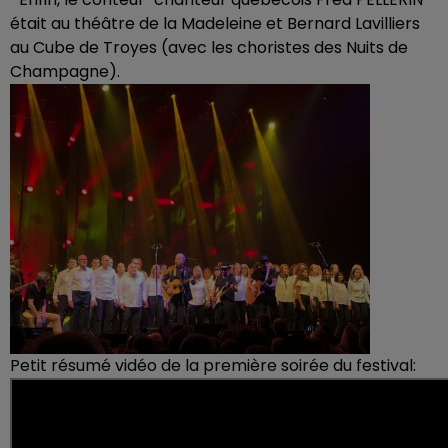
était au théâtre de la Madeleine et Bernard Lavilliers
au Cube de Troyes (avec les choristes des Nuits de
Champagne).
Petit résumé vidéo de la première soirée du festival: