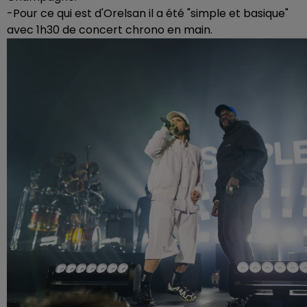
-Pour ce qui est d'Orelsan il a été "simple et basique"
avec 1h30 de concert chrono en main.