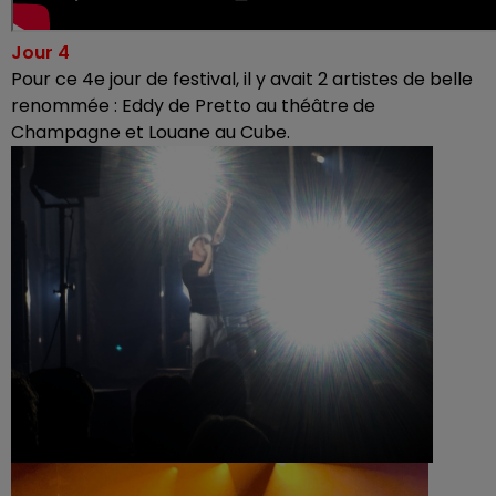
Jour 4
Pour ce 4e jour de festival, i
l y avait 2 artistes de belle
renommée : Eddy de Pretto au théâtre de
Champagne et Louane au Cube.