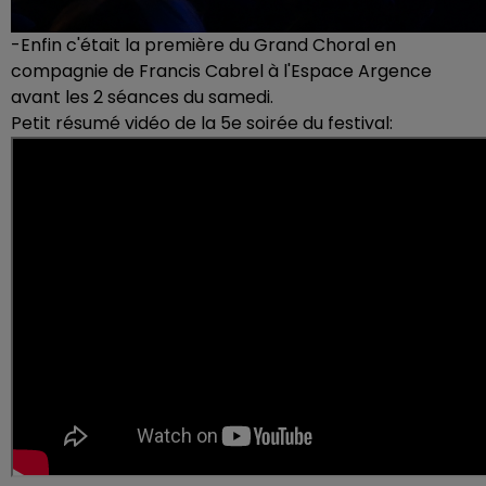
-Enfin c'était la première du Grand Choral en
compagnie de Francis Cabrel à l'Espace Argence
avant les 2 séances du samedi.
Petit résumé vidéo de la 5e soirée du festival: