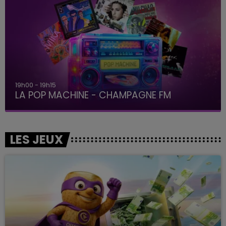
19h00 - 19h15
LA POP MACHINE - CHAMPAGNE FM
LES JEUX