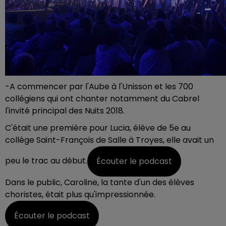
-A commencer par l'Aube à l'Unisson et les 700
collégiens qui ont chanter notamment du Cabrel
l'invité principal des Nuits 2018.
C'était une première pour Lucia, élève de 5e au
collège Saint-François de Salle à Troyes, elle avait un
peu le trac au début.
Écouter le podcast
Dans le public, Caroline, la tante d'un des élèves
choristes, était plus qu'impressionnée.
Écouter le podcast