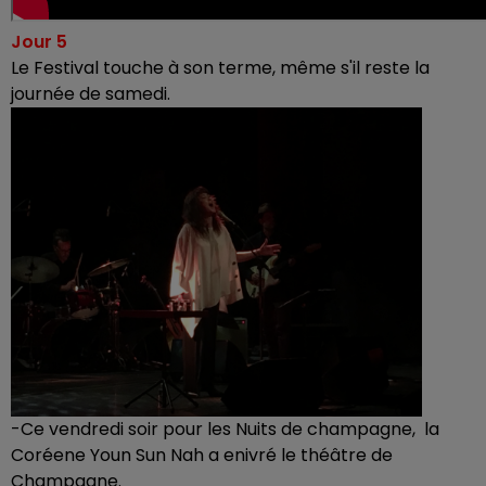
Jour 5
Le Festival touche à son terme, même s'il reste la
journée de samedi.
-Ce vendredi soir pour les Nuits de champagne, la
Coréene Youn Sun Nah a enivré le théâtre de
Champagne.