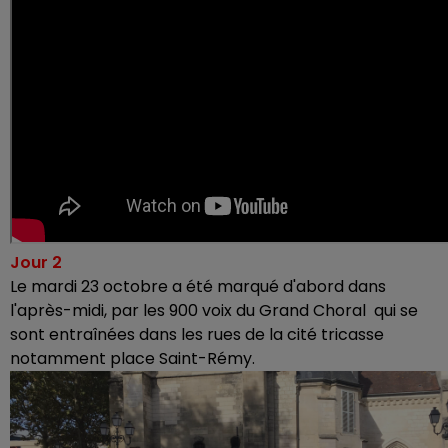
Jour 2
Le mardi 23 octobre a été marqué d'abord dans
l'après-midi, par les 900 voix du Grand Choral qui se
sont entraînées dans les rues de la cité tricasse
notamment place Saint-Rémy.