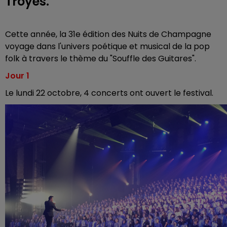
Troyes.
Cette année, la 31e édition des Nuits de Champagne
voyage dans l'univers poétique et musical de la pop
folk à travers le thème du "Souffle des Guitares".
Jour 1
Le lundi 22 octobre, 4 concerts ont ouvert le festival.