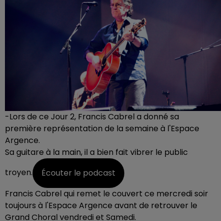
-Lors de ce Jour 2, Francis Cabrel a donné sa
première représentation de la semaine à l'Espace
Argence.
Sa guitare à la main, il a bien fait vibrer le public
troyen.
Écouter le podcast
Francis Cabrel qui remet le couvert ce mercredi soir
toujours à l'Espace Argence avant de retrouver le
Grand Choral vendredi et Samedi.