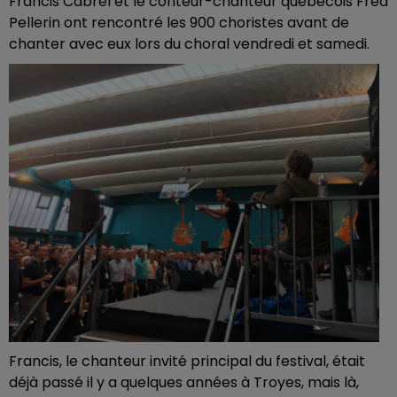
Francis Cabrel et le conteur-chanteur québécois Fred
Pellerin ont rencontré les 900 choristes avant de
chanter avec eux lors du choral vendredi et samedi.
Francis, le chanteur invité principal du festival, était
déjà passé il y a quelques années à Troyes, mais là,