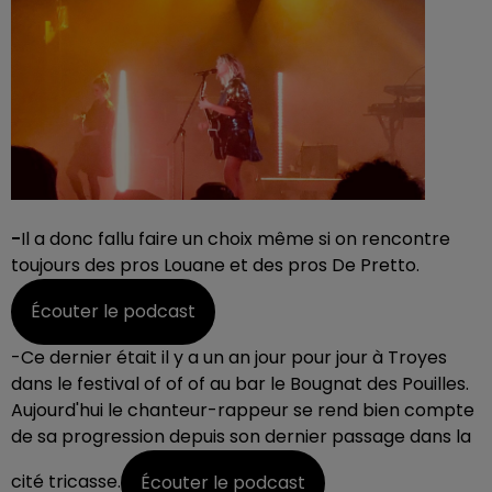
-
Il a donc fallu faire un choix même si on rencontre
toujours des pros Louane et des pros De Pretto.
Écouter le podcast
-Ce dernier était il y a un an jour pour jour à Troyes
dans le festival of of of au bar le Bougnat des Pouilles.
Aujourd'hui le chanteur-rappeur se rend bien compte
de sa progression depuis son dernier passage dans la
cité tricasse.
Écouter le podcast