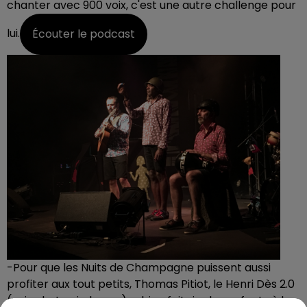
chanter avec 900 voix, c'est une autre challenge pour
lui.
Écouter le podcast
-Pour que les Nuits de Champagne puissent aussi
profiter aux tout petits, Thomas Pitiot, le Henri Dès 2.0
(voir photo ci-dessus), a bien fait rire les enfants à la