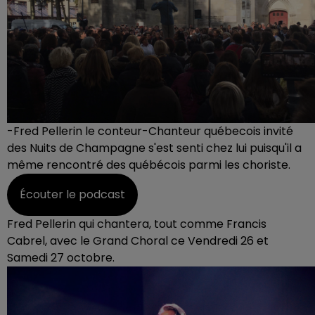
-Fred Pellerin le conteur-Chanteur québecois invité
des Nuits de Champagne s'est senti chez lui puisqu'il a
même rencontré des québécois parmi les choriste.
Écouter le podcast
Fred Pellerin qui chantera, tout comme Francis
Cabrel, avec le Grand Choral ce Vendredi 26 et
Samedi 27 octobre.