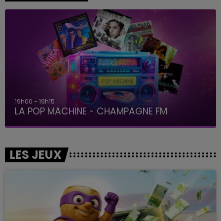
19h15 - 20h00
LA RADIO POP
LES JEUX