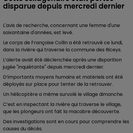
disparue depuis mercredi dernier
L'avis de recherche, concernant une femme d'une
soixantaine d'années, est levé.
Le corps de Françoise Collin a été retrouvé ce lundi,
dans la rivière qui traverse la commune des Riceys.
L’alerte avait été déclenchée après une disparition
jugée "inquiétante" depuis mercredi dernier.
D’importants moyens humains et matériels ont été
déployés sur place pour tenter de la retrouver.
Un hélicoptère a même survolé le village dimanche.
C’est en inspectant la rivière qui traverse le village,
que les plongeurs ont fait la macabre découverte.
Des investigations sont en cours pour comprendre les
causes du décès.