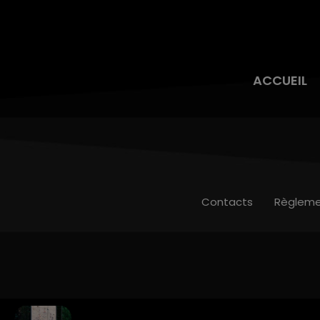
ACCUEIL
Contacts
Règleme