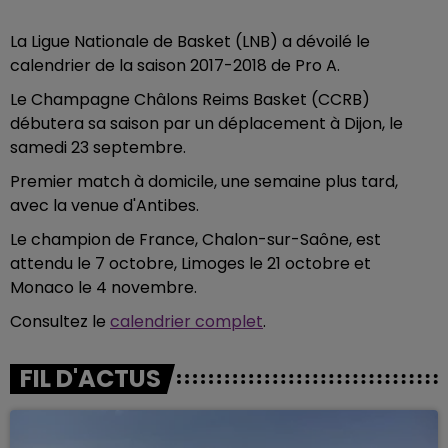
La Ligue Nationale de Basket (LNB) a dévoilé le
calendrier de la saison 2017-2018 de Pro A.
Le Champagne Châlons Reims Basket (CCRB)
débutera sa saison par un déplacement à Dijon, le
samedi 23 septembre.
Premier match à domicile, une semaine plus tard,
avec la venue d'Antibes.
Le champion de France, Chalon-sur-Saône, est
attendu le 7 octobre, Limoges le 21 octobre et
Monaco le 4 novembre.
Consultez le
calendrier complet
.
FIL D'ACTUS