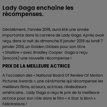
Lady Gaga enchaîne les
récompenses.
Décidément, l’année 2018, aura été une année
importante dans la carrière de Lady Gaga. Après avoir
reçu, dans la nuit du dimanche 6 janvier 2019 au lundi 7
janvier 2019, un Golden Globes pour son titre
« Shallow » avec Bradley Cooper. Gaga a reçu
(encore) une nouvelle récompense !
PRIX DE LA MEILLEURE ACTRICE
A l’occasion des « National Board Of Review Of Motion
Pictures Awards », une cérémonie qui récompense les
meilleurs films, acteurs, actrices, réalisateurs
américains… Lady Gaga a reçu le prix de la meilleure
actrice pour son rôle dans le film « A Star Is Born ».
Félicitations !