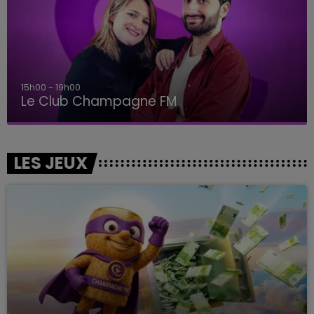
15h00 - 19h00
Le Club Champagne FM
LES JEUX