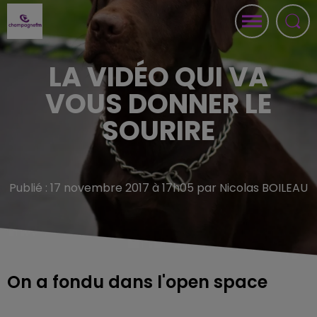
LA VIDÉO QUI VA
VOUS DONNER LE
SOURIRE
Publié : 17 novembre 2017 à 17h05 par Nicolas BOILEAU
On a fondu dans l'open space