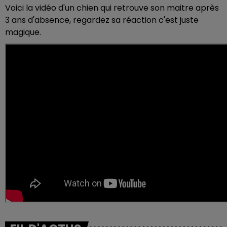
Voici la vidéo d'un chien qui retrouve son maitre après
3 ans d'absence, regardez sa réaction c'est juste
magique.