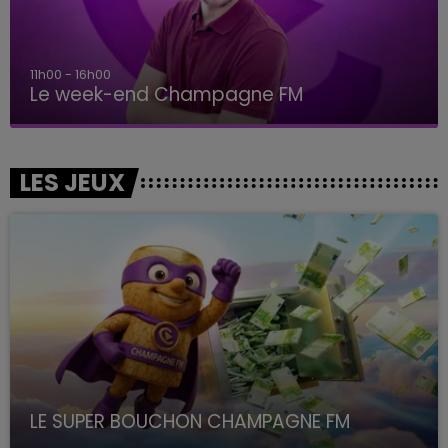
11h00 - 16h00
Le week-end Champagne FM
LES JEUX
LE SUPER BOUCHON CHAMPAGNE FM
avec La Famille Champagne FM, à 8H10