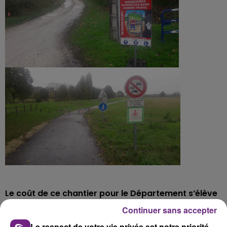
Le coût de ce chantier pour le Département s’élève
à 3,5 millions d’euros.
Continuer sans accepter
Le respect de votre vie privée est notre priorité