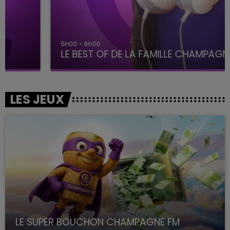
5h00 - 6h00
LE BEST OF DE LA FAMILLE CHAMPAGNE FM
LES JEUX
LE SUPER BOUCHON CHAMPAGNE FM