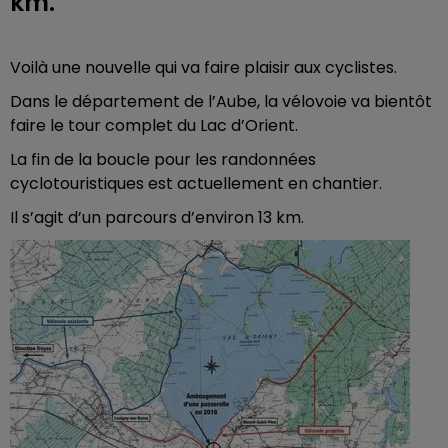
km.
Voilà une nouvelle qui va faire plaisir aux cyclistes.
Dans le département de l’Aube, la vélovoie va bientôt
faire le tour complet du Lac d’Orient.
La fin de la boucle pour les randonnées
cyclotouristiques est actuellement en chantier.
Il s’agit d’un parcours d’environ 13 km.