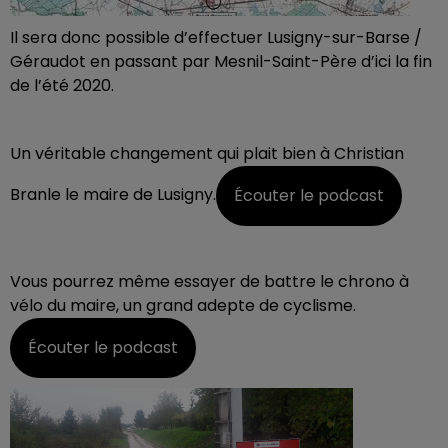
Il sera donc possible d’effectuer Lusigny-sur-Barse /
Géraudot en passant par Mesnil-Saint-Père d’ici la fin
de l’été 2020.
Un véritable changement qui plait bien à Christian
Branle le maire de Lusigny.
Écouter le podcast
Vous pourrez même essayer de battre le chrono à
vélo du maire, un grand adepte de cyclisme.
Écouter le podcast