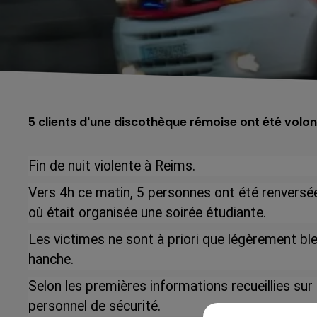
5 clients d'une discothèque rémoise ont été volo
Fin de nuit violente à Reims.
Vers 4h ce matin, 5 personnes ont été renversée
où était organisée une soirée étudiante.
Les victimes ne sont à priori que légèrement b
hanche
.
Selon les premières informations recueillies sur p
personnel de sécurité.