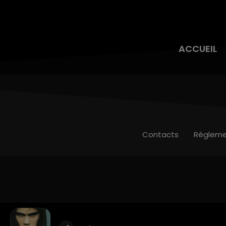
ACCUEIL
Contacts
Règleme