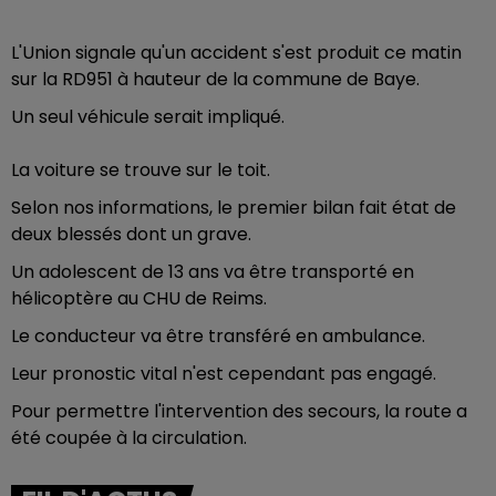
L'Union signale qu'un accident s'est produit ce matin
sur la RD951 à hauteur de la commune de Baye.
Un seul véhicule serait impliqué.
La voiture se trouve sur le toit.
Selon nos informations, le premier bilan fait état de
deux blessés dont un grave.
Un adolescent de 13 ans va être transporté en
hélicoptère au CHU de Reims.
Le conducteur va être transféré en ambulance.
Leur pronostic vital n'est cependant pas engagé.
Pour permettre l'intervention des secours, la route a
été coupée à la circulation.