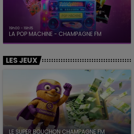
19h00 - 19h15
LA POP MACHINE - CHAMPAGNE FM
LES JEUX
LE SUPER BOUCHON CHAMPAGNE FM