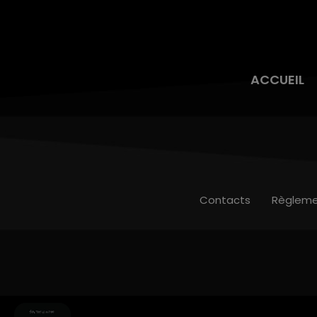
ACCUEIL
Contacts
Règleme