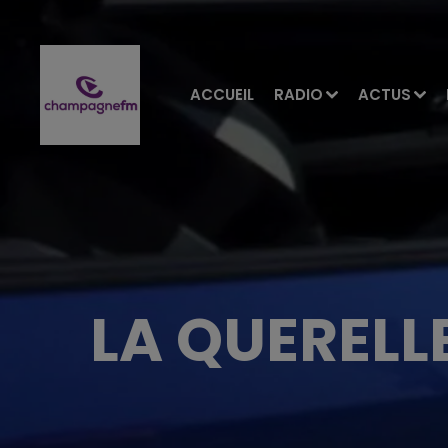
ACCUEIL
RADIO
ACTUS
LA QUERELL