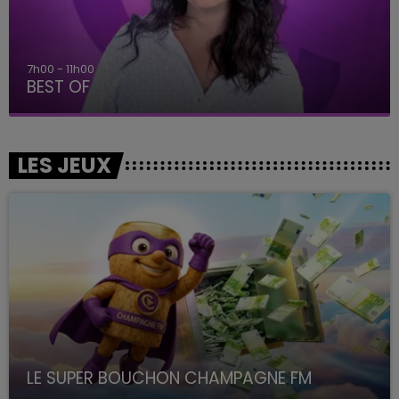
7h00 - 11h00
BEST OF
LES JEUX
LE SUPER BOUCHON CHAMPAGNE FM