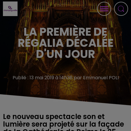
LA PREMIÈRE DE
RÉGALIA DÉCALÉE
D'UN JOUR
Publié : 13 mai 2019 à 14h36 par Emmanuel POLI
Le nouveau spectacle son et
lumière sera projeté sur la façade