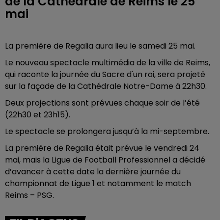
de la Cathédrale de Reims le 25
mai
La première de Regalia aura lieu le samedi 25 mai.
Le nouveau spectacle multimédia de la ville de Reims,
qui raconte la journée du Sacre d'un roi, sera projeté
sur la façade de la Cathédrale Notre-Dame à 22h30.
Deux projections sont prévues chaque soir de l’été
(22h30 et 23h15).
Le spectacle se prolongera jusqu’à la mi-septembre.
La première de Regalia était prévue le vendredi 24
mai, mais la Ligue de Football Professionnel a décidé
d’avancer à cette date la dernière journée du
championnat de Ligue 1 et notamment le match
Reims – PSG.