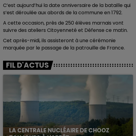
C’est aujourd’hui la date anniversaire de la bataille qui
s’est déroulée aux abords de la commune en 1792.
A cette occasion, près de 250 élèves marnais vont
suivre des ateliers Citoyenneté et Défense ce matin.
Cet après-midi, ils assisteront à une cérémonie
marquée par le passage de la patrouille de France.
FIL D'ACTUS
LA CENTRALE NUCLÉAIRE DE CHOOZ