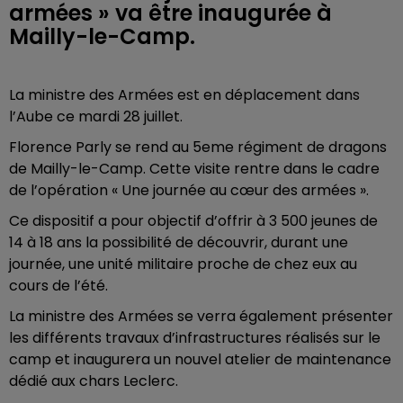
armées » va être inaugurée à
Mailly-le-Camp.
La ministre des Armées est en déplacement dans
l’Aube ce mardi 28 juillet.
Florence Parly se rend au 5eme régiment de dragons
de Mailly-le-Camp. Cette visite rentre dans le cadre
de l’opération « Une journée au cœur des armées ».
Ce dispositif a pour objectif d’offrir à 3 500 jeunes de
14 à 18 ans la possibilité de découvrir, durant une
journée, une unité militaire proche de chez eux au
cours de l’été.
La ministre des Armées se verra également présenter
les différents travaux d’infrastructures réalisés sur le
camp et inaugurera un nouvel atelier de maintenance
dédié aux chars Leclerc.