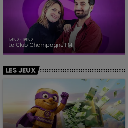
15h00 - 19h00
Le Club Champagne FM
LES JEUX