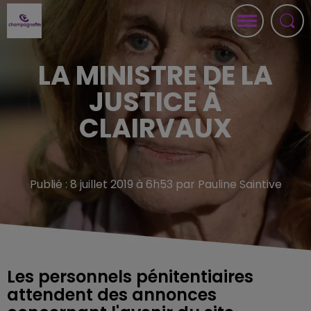
LA MINISTRE DE LA
JUSTICE À
CLAIRVAUX
Publié : 8 juillet 2019 à 6h53 par Pauline Saintive
Les personnels pénitentiaires
attendent des annonces