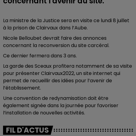
concernant l'avenir du site.
La ministre de la Justice sera en visite ce lundi 8 juillet
à la prison de Clairvaux dans l’Aube.
Nicole Belloubet devrait faire des annonces
concernant la reconversion du site carcéral.
Ce dernier fermera dans 3 ans.
La garde des Sceaux profitera notamment de sa visite
pour présenter Clairvaux2022, un site internet qui
permet de recueillir des idées pour l’avenir de
l’établissement.
Une convention de redynamisation doit être
également signée dans la journée pour favoriser
l’installation de nouvelles activités.
FIL D'ACTUS