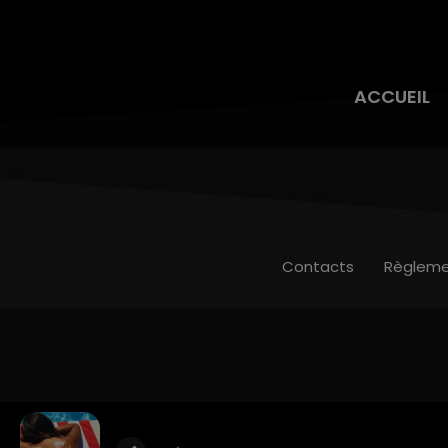
ACCUEIL
Contacts
Règleme