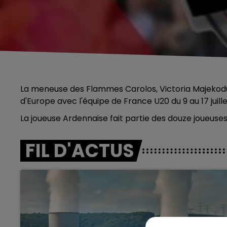
La meneuse des Flammes Carolos, Victoria Majekod
d'Europe avec l'équipe de France U20 du 9 au 17 juille
La joueuse Ardennaise fait partie des douze joueuse
FIL D'ACTUS