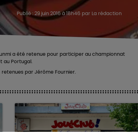
Publié : 29 juin 2016 à 18h46 par La rédaction
unmi a été retenue pour participer au championnat
t au Portugal.
s retenues par Jérôme Fournier.