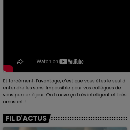
Et forcément, l’avantage, c’est que vous êtes le seul à
entendre les sons. Impossible pour vos collègues de
vous percer à jour. On trouve ça très intelligent et très
amusant !
FIL D'ACTUS