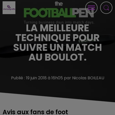
LA MEILLEURE
TECHNIQUE POUR
SUIVRE UN MATCH
AU BOULOT.
Publié : 19 juin 2018 à 16h05 par Nicolas BOILEAU
Avis aux fans de foot