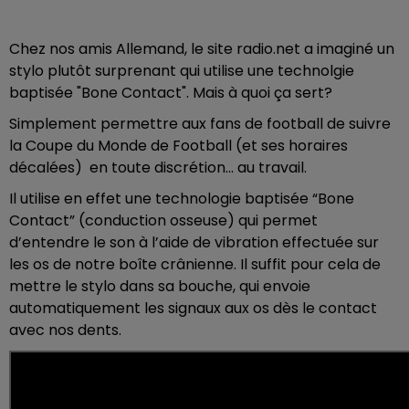
Chez nos amis Allemand, le site radio.net a imaginé un
stylo plutôt surprenant qui utilise une technolgie
baptisée "Bone Contact". Mais à quoi ça sert?
Simplement permettre aux fans de football de suivre
la Coupe du Monde de Football (et ses horaires
décalées) en toute discrétion... au travail.
Il utilise en effet une technologie baptisée “Bone
Contact” (conduction osseuse) qui permet
d’entendre le son à l’aide de vibration effectuée sur
les os de notre boîte crânienne. Il suffit pour cela de
mettre le stylo dans sa bouche, qui envoie
automatiquement les signaux aux os dès le contact
avec nos dents.