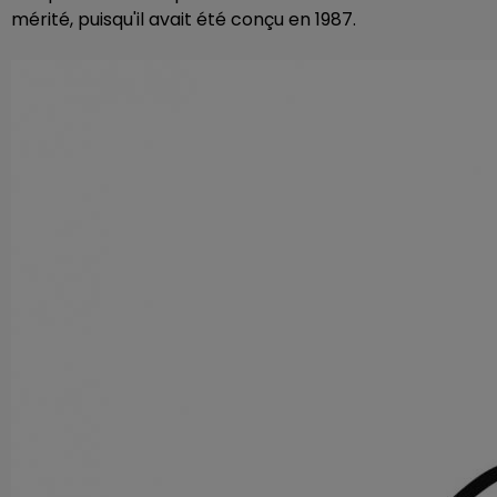
mérité, puisqu'il avait été conçu en 1987.