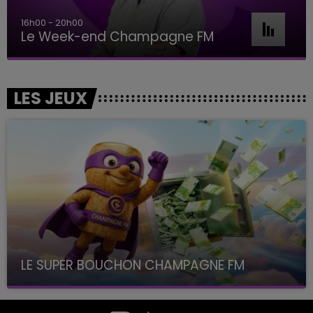
16h00 - 20h00
Le Week-end Champagne FM
LES JEUX
LE SUPER BOUCHON CHAMPAGNE FM
avec La Famille Champagne FM, à 8H10