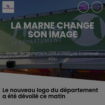
LA MARNE CHANGE
SON IMAGE
Publié : 1er septembre 2018 à 13h23 par Emmanuel
POLI
Le nouveau logo du département
a été dévoilé ce matin