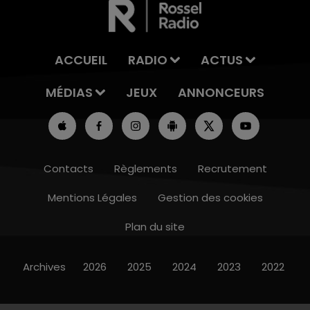
ACCUEIL
RADIO
ACTUS
MÉDIAS
JEUX
ANNONCEURS
Contacts
Règlements
Recrutement
Mentions Légales
Gestion des cookies
Plan du site
Archives
2026
2025
2024
2023
2022