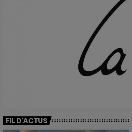
FIL D'ACTUS