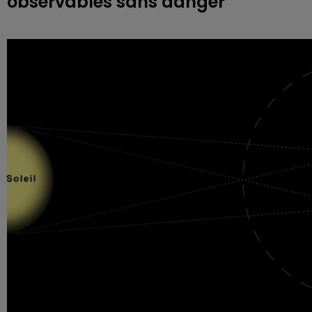
observables sans danger