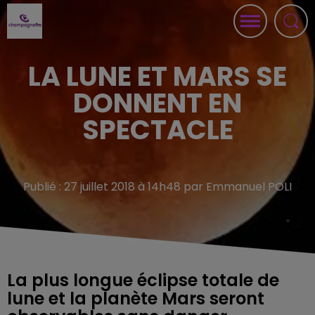
LA LUNE ET MARS SE
DONNENT EN
SPECTACLE
Publié : 27 juillet 2018 à 14h48 par Emmanuel POLI
La plus longue éclipse totale de
lune et la planète Mars seront