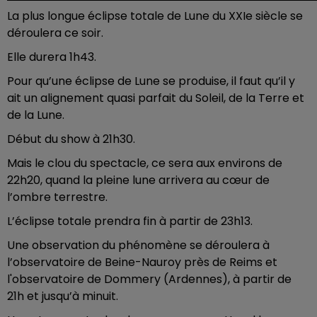
La plus longue éclipse totale de Lune du XXIe siècle se
déroulera ce soir.
Elle durera 1h43.
Pour qu’une éclipse de Lune se produise, il faut qu’il y
ait un alignement quasi parfait du Soleil, de la Terre et
de la Lune.
Début du show à 21h30.
Mais le clou du spectacle, ce sera aux environs de
22h20, quand la pleine lune arrivera au cœur de
l’ombre terrestre.
L’éclipse totale prendra fin à partir de 23h13.
Une observation du phénomène se déroulera à
l’observatoire de Beine-Nauroy près de Reims et
l'observatoire de Dommery (Ardennes), à partir de
21h et jusqu’à minuit.