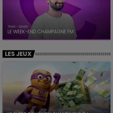
7h00 - 12h00
LE WEEK-END CHAMPAGNE FM
LES JEUX