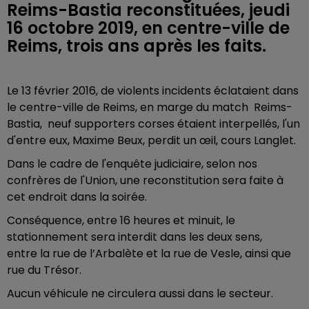
Reims-Bastia reconstituées, jeudi
16 octobre 2019, en centre-ville de
Reims, trois ans après les faits.
Le 13 février 2016, de violents incidents éclataient dans
le centre-ville de Reims, en marge du match Reims-
Bastia, neuf supporters corses étaient interpellés, l'un
d'entre eux, Maxime Beux, perdit un œil, cours Langlet.
Dans le cadre de l'enquête judiciaire, selon nos
confrères de l'Union, une reconstitution sera faite à
cet endroit dans la soirée.
Conséquence, entre 16 heures et minuit, le
stationnement sera interdit dans les deux sens,
entre la rue de l’Arbalète et la rue de Vesle, ainsi que
rue du Trésor.
Aucun véhicule ne circulera aussi dans le secteur.