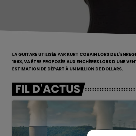
LA GUITARE UTILISÉE PAR KURT COBAIN LORS DE L'ENR
1993, VA ÊTRE PROPOSÉE AUX ENCHÈRES LORS D'UNE VENT
ESTIMATION DE DÉPART À UN MILLION DE DOLLARS.
FIL D'ACTUS