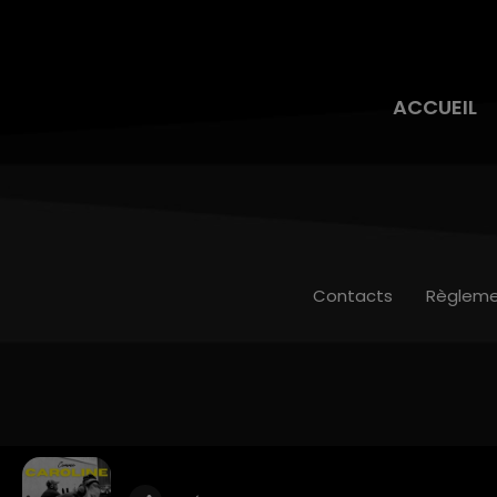
ACCUEIL
Contacts
Règleme