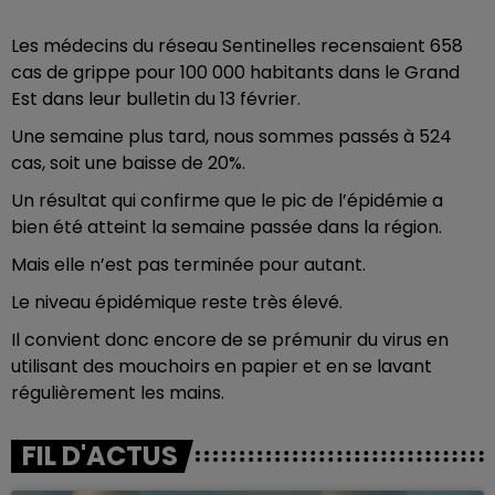
Les médecins du réseau Sentinelles recensaient 658
cas de grippe pour 100 000 habitants dans le Grand
Est dans leur bulletin du 13 février.
Une semaine plus tard, nous sommes passés à 524
cas, soit une baisse de 20%.
Un résultat qui confirme que le pic de l’épidémie a
bien été atteint la semaine passée dans la région.
Mais elle n’est pas terminée pour autant.
Le niveau épidémique reste très élevé.
Il convient donc encore de se prémunir du virus en
utilisant des mouchoirs en papier et en se lavant
régulièrement les mains.
FIL D'ACTUS