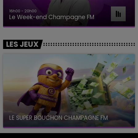
16h00 - 20h00
Le Week-end Champagne FM
LES JEUX
LE SUPER BOUCHON CHAMPAGNE FM
avec La Famille Champagne FM, à 8H10