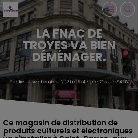
LA FNAC DE
TROYES VA BIEN
DÉMÉNAGER.
Publié : 11 septembre 2019 à 9h47 par Gislain SABY
Ce magasin de distribution de
produits culturels et électroniques