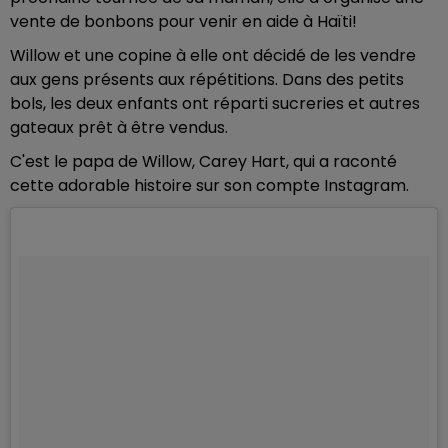
vente de bonbons pour venir en aide à Haïti!
Willow et une copine à elle ont décidé de les vendre
aux gens présents aux répétitions. Dans des petits
bols, les deux enfants ont réparti sucreries et autres
gateaux prêt à être vendus.
C'est le papa de Willow, Carey Hart, qui a raconté
cette adorable histoire sur son compte Instagram.