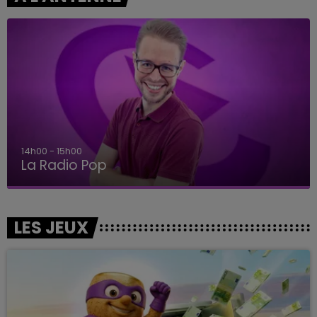
14h00 - 15h00
La Radio Pop
LES JEUX