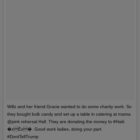
Willz and her friend Gracie wanted to do some charity work. So
they bought bulk candy and set up a table in catering at mama
@pink rehersal Hall. They are donating the money to #Haiti
�xÈx�. Good work ladies, doing your part.
#DontTellTrump