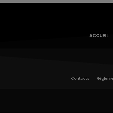
ACCUEIL
Contacts
Règleme