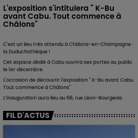
L'exposition s'intitulera " K-Bu
avant Cabu. Tout commence à
Châlons"
C'est un lieu très attendu à Châlons-en-Champagne :
la Duduchothèque !
Cet espace dédié à Cabu ouvrira ses portes au public
le 1er décembre.
L'occasion de découvrir l'exposition " K-Bu avant Cabu.
Tout commence à Châlons"
L’inauguration aura lieu au 68, rue Léon-Bourgeois.
FIL D'ACTUS