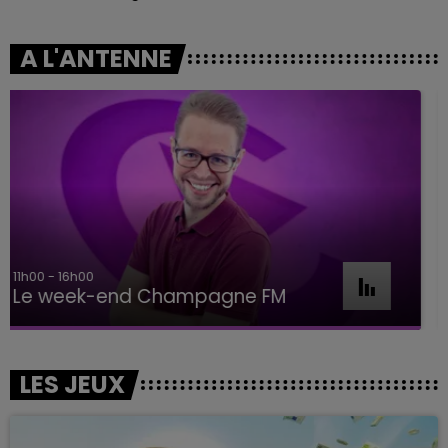
A L'ANTENNE
16h00 - 20h00
Le Week-end Champagne FM
LES JEUX