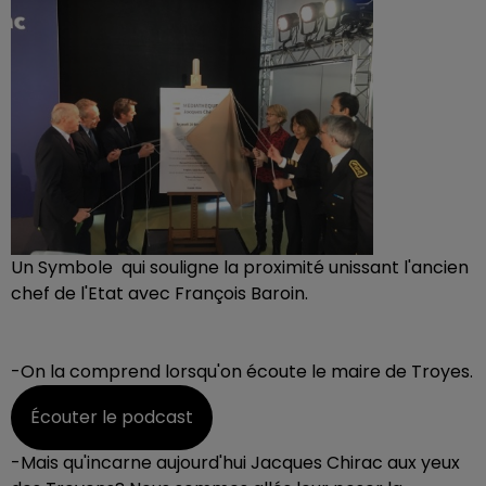
Un Symbole qui souligne la proximité unissant l'ancien
chef de l'Etat avec François Baroin.
-On la comprend lorsqu'on écoute le maire de Troyes.
Écouter le podcast
-Mais qu'incarne aujourd'hui Jacques Chirac aux yeux