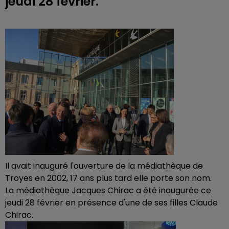
jeudi 28 février.
Il avait inauguré l'ouverture de la médiathèque de
Troyes en 2002, 17 ans plus tard elle porte son nom.
La médiathèque Jacques Chirac a été inaugurée ce
jeudi 28 février en présence d'une de ses filles Claude
Chirac.