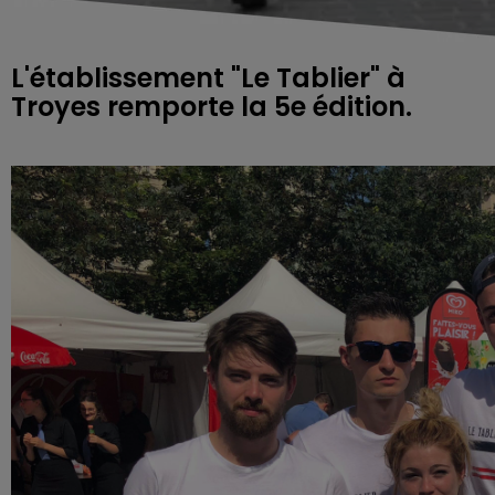
L'établissement "Le Tablier" à
Troyes remporte la 5e édition.