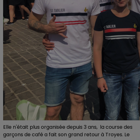
Elle n'était plus organisée depuis 3 ans, la course des
garçons de café a fait son grand retour à Troyes. Le