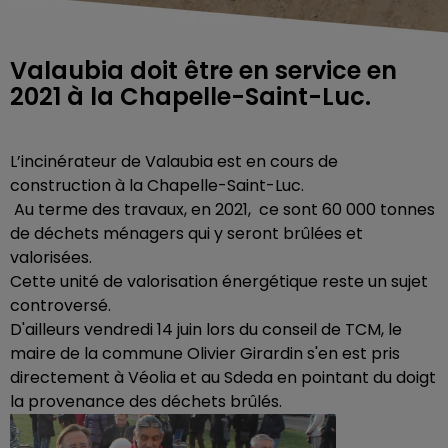
Valaubia doit être en service en
2021 à la Chapelle-Saint-Luc.
L’incinérateur de Valaubia est en cours de
construction à la Chapelle-Saint-Luc.
Au terme des travaux, en 2021, ce sont 60 000 tonnes
de déchets ménagers qui y seront brûlées et
valorisées.
Cette unité de valorisation énergétique reste un sujet
controversé.
D'ailleurs vendredi 14 juin lors du conseil de TCM, le
maire de la commune Olivier Girardin s'en est pris
directement à Véolia et au Sdeda en pointant du doigt
la provenance des déchets brûlés.