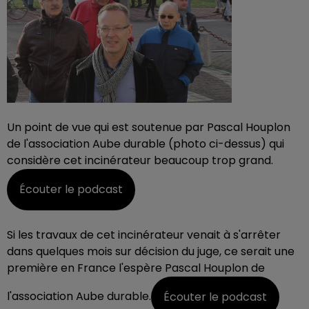
Un point de vue qui est soutenue par Pascal Houplon
de l'association Aube durable (photo ci-dessus) qui
considère cet incinérateur beaucoup trop grand.
Écouter le podcast
Si les travaux de cet incinérateur venait à s'arrêter
dans quelques mois sur décision du juge, ce serait une
première en France l'espère Pascal Houplon de
l'association Aube durable.
Écouter le podcast