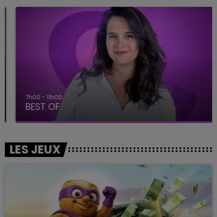
7h00 - 11h00
BEST OF
LES JEUX