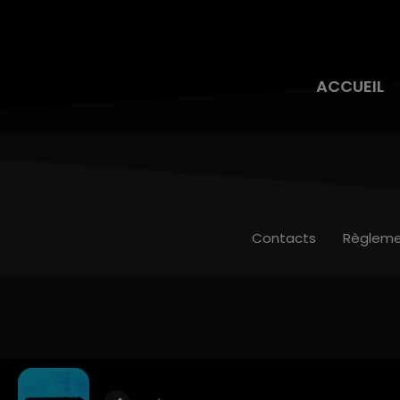
ACCUEIL
Contacts
Règleme