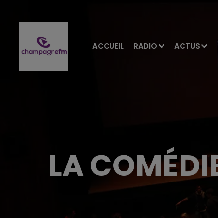
ACCUEIL
RADIO
ACTUS
LA COMÉDIE