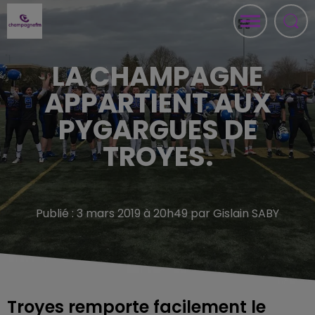
LA CHAMPAGNE
APPARTIENT AUX
PYGARGUES DE
TROYES.
Publié : 3 mars 2019 à 20h49 par Gislain SABY
Troyes remporte facilement le