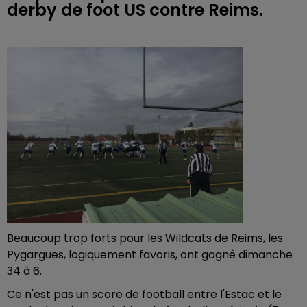
derby de foot US contre Reims.
Beaucoup trop forts pour les Wildcats de Reims, les
Pygargues, logiquement favoris, ont gagné dimanche
34 à 6.
Ce n'est pas un score de football entre l'Estac et le