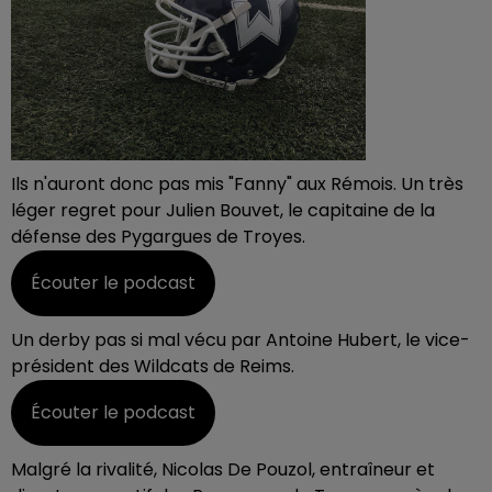
Ils n'auront donc pas mis "Fanny" aux Rémois. Un très
léger regret pour Julien Bouvet, le capitaine de la
défense des Pygargues de Troyes.
Écouter le podcast
Un derby pas si mal vécu par Antoine Hubert, le vice-
président des Wildcats de Reims.
Écouter le podcast
Malgré la rivalité, Nicolas De Pouzol, entraîneur et