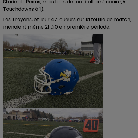
Stade de Reims, mais bien de football américain (5
Touchdowns
à 1).
Les Troyens, et leur 47 joueurs sur la feuille de match,
menaient même 21 à 0 en première période.