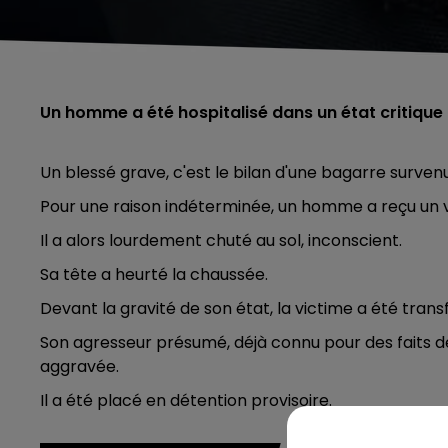
Un homme a été hospitalisé dans un état critique 
Un blessé grave, c'est le bilan d'une bagarre survenu
Pour une raison indéterminée, un homme a reçu un v
Il a alors lourdement chuté au sol, inconscient.
Sa tête a heurté la chaussée.
Devant la gravité de son état, la victime a été trans
Son agresseur présumé, déjà connu pour des faits d
aggravée.
Il a été placé en détention provisoire.