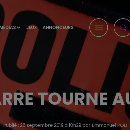
MÉDIAS
JEUX
ANNONCEURS
ARRE TOURNE A
Publié : 26 septembre 2019 à 10h29 par Emmanuel POLI