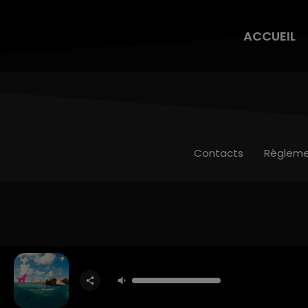
ACCUEIL
Contacts
Règleme