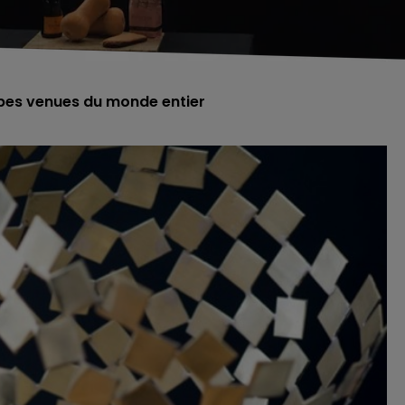
uipes venues du monde entier