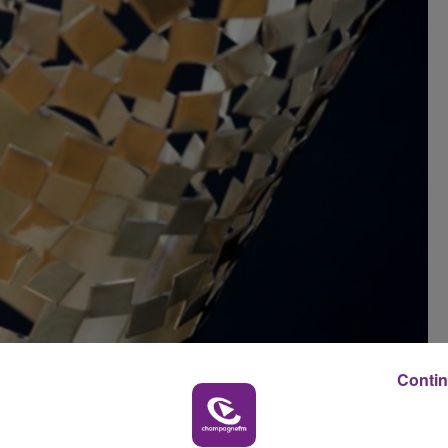
6h00 - 10h00
LA FAMILLE
Contin
10h00 - 14h00