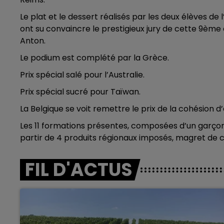
Le plat et le dessert réalisés par les deux élèves de l
ont su convaincre le prestigieux jury de cette 9ème 
Anton.
Le podium est complété par la Grèce.
Prix spécial salé pour l’Australie.
Prix spécial sucré pour Taïwan.
La Belgique se voit remettre le prix de la cohésion d
Les 11 formations présentes, composées d’un garçon 
partir de 4 produits régionaux imposés, magret de 
FIL D'ACTUS