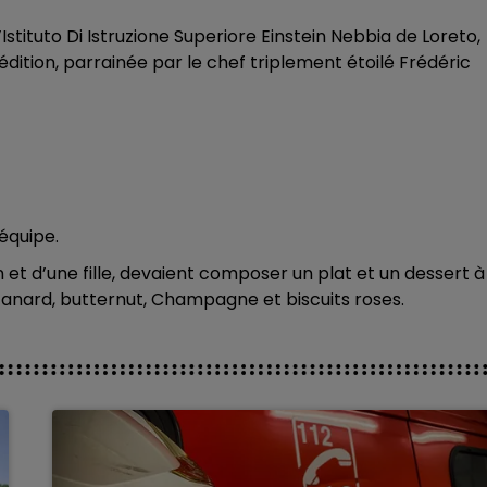
’Istituto Di Istruzione Superiore Einstein Nebbia de Loreto,
édition, parrainée par le chef triplement étoilé Frédéric
’équipe.
et d’une fille, devaient composer un plat et un dessert à
canard, butternut, Champagne et biscuits roses.