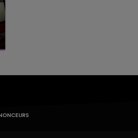
NONCEURS