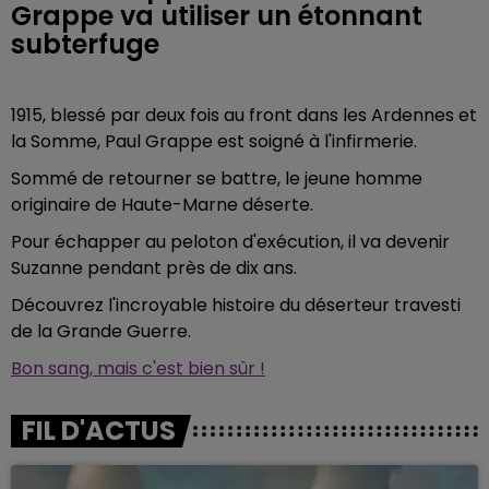
Grappe va utiliser un étonnant
subterfuge
1915, blessé par deux fois au front dans les Ardennes et
la Somme, Paul Grappe est soigné à l'infirmerie.
Sommé de retourner se battre, le jeune homme
originaire de Haute-Marne déserte.
Pour échapper au peloton d'exécution, il va devenir
Suzanne pendant près de dix ans.
Découvrez l'incroyable histoire du déserteur travesti
de la Grande Guerre.
Bon sang, mais c'est bien sûr !
FIL D'ACTUS