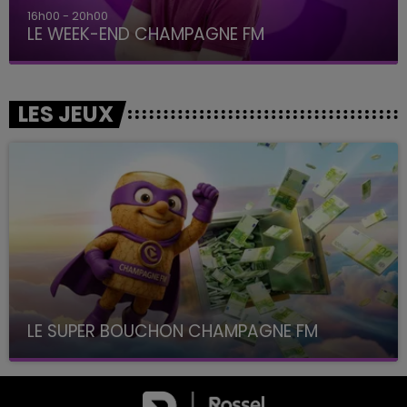
16h00 - 20h00
LE WEEK-END CHAMPAGNE FM
LES JEUX
LE SUPER BOUCHON CHAMPAGNE FM
avec La Famille Champagne FM, à 8H10