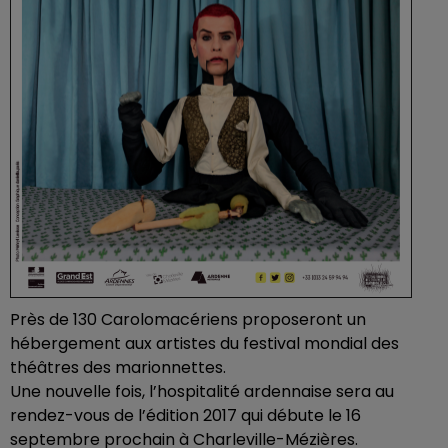
Près de 130 Carolomacériens proposeront un
hébergement aux artistes du festival mondial des
théâtres des marionnettes.
Une nouvelle fois, l’hospitalité ardennaise sera au
rendez-vous de l’édition 2017 qui débute le 16
septembre prochain à Charleville-Mézières.