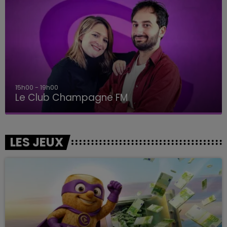
15h00 - 19h00
Le Club Champagne FM
LES JEUX