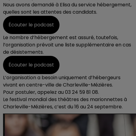
Nous avons demandé à Elisa du service hébergement,
quelles sont les attentes des candidats.
Écouter le podcast
Le nombre d’hébergement est assuré, toutefois,
l’organisation prévoit une liste supplémentaire en cas
de désistements.
Écouter le podcast
L’organisation a besoin uniquement d’hébergeurs
vivant en centre-ville de Charleville-Mézières.
Pour postuler, appelez au 03 24 59 81 08.
Le festival mondial des théâtres des marionnettes à
Charleville-Mézières, c’est du 16 au 24 septembre.