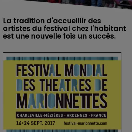
La tradition d'accueillir des
artistes du festival chez l'habitant
est une nouvelle fois un succès.