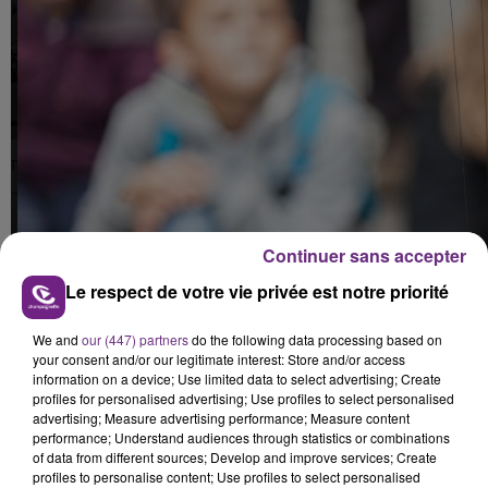
Continuer sans accepter
Le respect de votre vie privée est notre priorité
We and
our (447) partners
do the following data processing based on
your consent and/or our legitimate interest: Store and/or access
information on a device; Use limited data to select advertising; Create
profiles for personalised advertising; Use profiles to select personalised
advertising; Measure advertising performance; Measure content
performance; Understand audiences through statistics or combinations
of data from different sources; Develop and improve services; Create
profiles to personalise content; Use profiles to select personalised