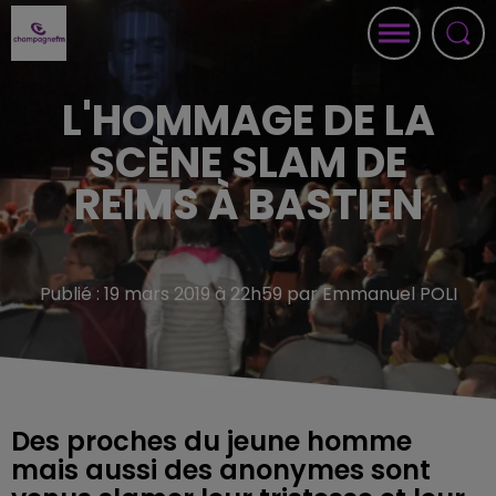
L'HOMMAGE DE LA
SCÈNE SLAM DE
REIMS À BASTIEN
Publié : 19 mars 2019 à 22h59 par Emmanuel POLI
Des proches du jeune homme
mais aussi des anonymes sont