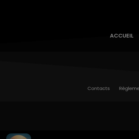
ACCUEIL
Contacts
Règleme