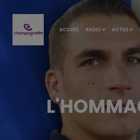
ACCUEIL
RADIO
ACTUS
L'HOMMAG