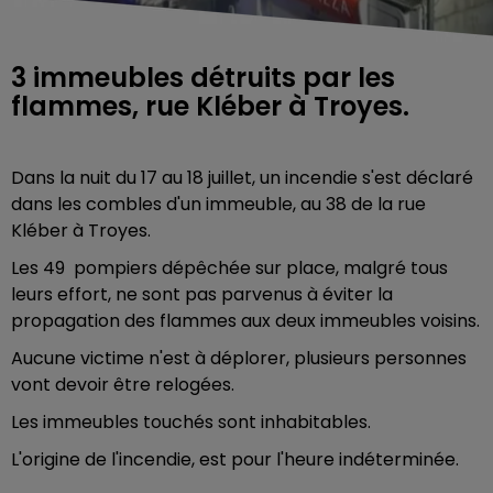
3 immeubles détruits par les
flammes, rue Kléber à Troyes.
Dans la nuit du 17 au 18 juillet, un incendie s'est déclaré
dans les combles d'un immeuble, au 38 de la rue
Kléber à Troyes.
Les 49 pompiers dépêchée sur place, malgré tous
leurs effort, ne sont pas parvenus à éviter la
propagation des flammes aux deux immeubles voisins.
Aucune victime n'est à déplorer, plusieurs personnes
vont devoir être relogées.
Les immeubles touchés sont inhabitables.
L'origine de l'incendie, est pour l'heure indéterminée.