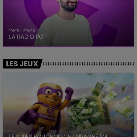
19h15 - 20h00
LA RADIO POP
LES JEUX
LE SUPER BOUCHON CHAMPAGNE FM