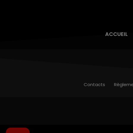
ACCUEIL
Contacts
Règleme