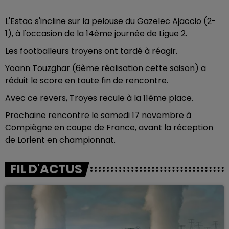
L'Estac s'incline sur la pelouse du Gazelec Ajaccio (2-
1), à l'occasion de la 14ème journée de Ligue 2.
Les footballeurs troyens ont tardé à réagir.
Yoann Touzghar (6ème réalisation cette saison) a
réduit le score en toute fin de rencontre.
Avec ce revers, Troyes recule à la 11ème place.
Prochaine rencontre le samedi 17 novembre à
Compiègne en coupe de France, avant la réception
de Lorient en championnat.
FIL D'ACTUS