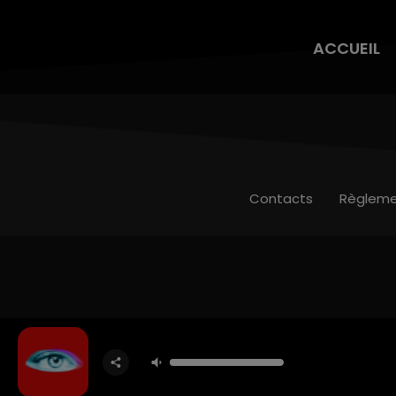
ACCUEIL
Contacts
Règleme