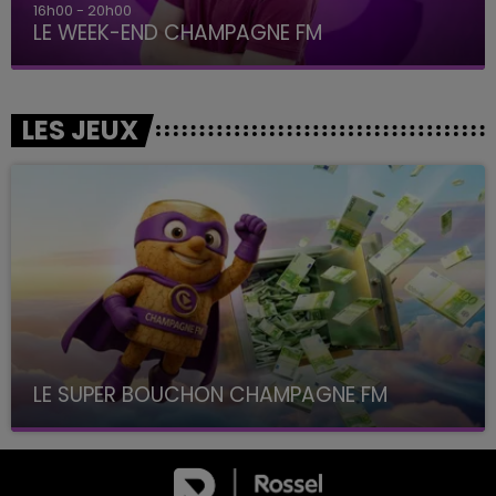
16h00 - 20h00
LE WEEK-END CHAMPAGNE FM
LES JEUX
LE SUPER BOUCHON CHAMPAGNE FM
avec La Famille Champagne FM, à 8H10