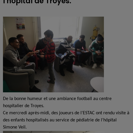
l'hôpital de Troyes.
De la bonne humeur et une ambiance football au centre
hospitalier de Troyes.
Ce mercredi après-midi, des joueurs de l’ESTAC ont rendu visite à
des enfants hospitalisés au service de pédiatrie de l’hôpital
Simone Veil.