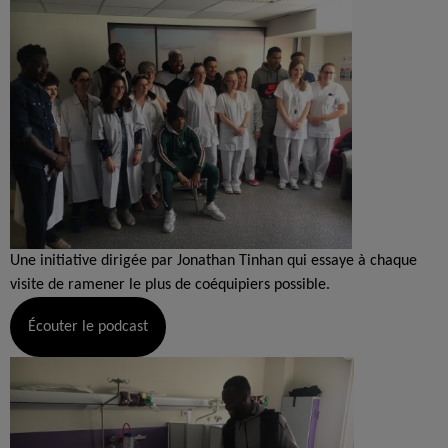
Une initiative dirigée par Jonathan Tinhan qui essaye à chaque
visite de ramener le plus de coéquipiers possible.
Écouter le podcast