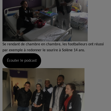
Se rendant de chambre en chambre, les footballeurs ont réussi
par exemple à redonner le sourire à Solène 14 ans.
Écouter le podcast