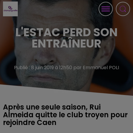
L'ESTAC PERD SON
ENTRAÎNEUR
Publié : 8 juin 2019 à 12h50 par Emmanuel POLI
Après une seule saison, Rui
Almeida quitte le club troyen pour
rejoindre Caen