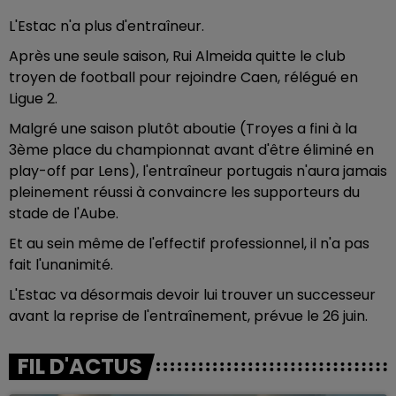
L'Estac n'a plus d'entraîneur.
Après une seule saison, Rui Almeida quitte le club
troyen de football pour rejoindre Caen, rélégué en
Ligue 2.
Malgré une saison plutôt aboutie (Troyes a fini à la
3ème place du championnat avant d'être éliminé en
play-off par Lens), l'entraîneur portugais n'aura jamais
pleinement réussi à convaincre les supporteurs du
stade de l'Aube.
Et au sein même de l'effectif professionnel, il n'a pas
fait l'unanimité.
L'Estac va désormais devoir lui trouver un successeur
avant la reprise de l'entraînement, prévue le 26 juin.
FIL D'ACTUS