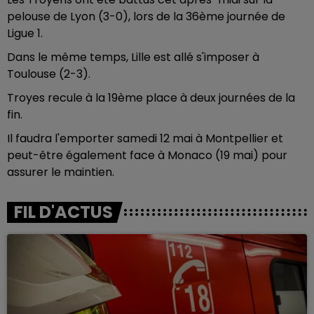
pelouse de Lyon (3-0), lors de la 36ème journée de
Ligue 1.
Dans le même temps, Lille est allé s'imposer à
Toulouse (2-3).
Troyes recule à la 19ème place à deux journées de la
fin.
Il faudra l'emporter samedi 12 mai à Montpellier et
peut-être également face à Monaco (19 mai) pour
assurer le maintien.
FIL D'ACTUS