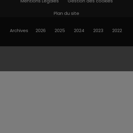
Mentions Légales
Gestion des cookies
Plan du site
Archives
2026
2025
2024
2023
2022