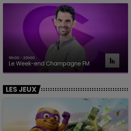
16h00 - 20h00
Le Week-end Champagne FM
LES JEUX