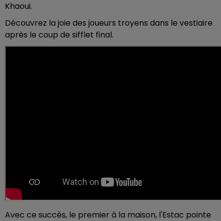
Khaoui.
Découvrez la joie des joueurs troyens dans le vestiaire
après le coup de sifflet final.
Avec ce succès, le premier à la maison, l'Estac pointe