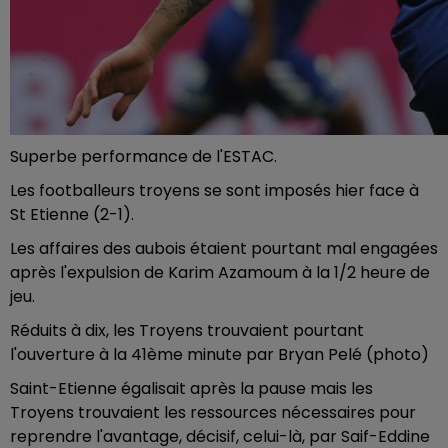
Superbe performance de l'ESTAC.
Les footballeurs troyens se sont imposés hier face à
St Etienne (2-1).
Les affaires des aubois étaient pourtant mal engagées
après l'expulsion de Karim Azamoum à la 1/2 heure de
jeu.
Réduits à dix, les Troyens trouvaient pourtant
l'ouverture à la 41ème minute par Bryan Pelé (photo)
Saint-Etienne égalisait après la pause mais les
Troyens trouvaient les ressources nécessaires pour
reprendre l'avantage, décisif, celui-là, par Saif-Eddine