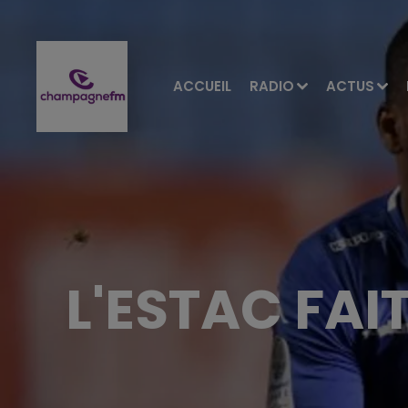
ACCUEIL
RADIO
ACTUS
L'ESTAC FAI