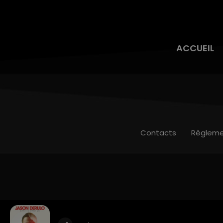
ACCUEIL
Contacts
Règleme