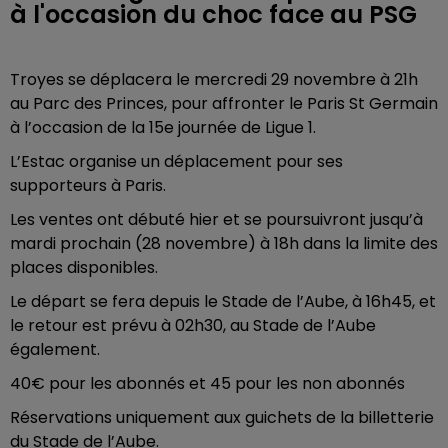
à l'occasion du choc face au PSG
Troyes se déplacera le mercredi 29 novembre à 21h
au Parc des Princes, pour affronter le Paris St Germain
à l’occasion de la 15e journée de Ligue 1.
L’Estac organise un déplacement pour ses
supporteurs à Paris.
Les ventes ont débuté hier et se poursuivront jusqu’à
mardi prochain (28 novembre) à 18h dans la limite des
places disponibles.
Le départ se fera depuis le Stade de l’Aube, à 16h45, et
le retour est prévu à 02h30, au Stade de l’Aube
également.
40€ pour les abonnés et 45 pour les non abonnés
Réservations uniquement aux guichets de la billetterie
du Stade de l’Aube.