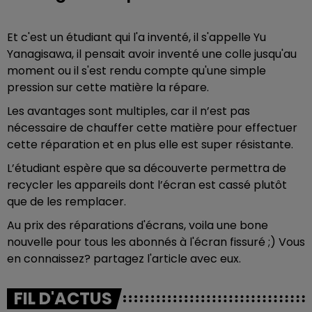
Et c'est un étudiant qui l'a inventé, il s'appelle
Yu
Yanagisawa, il pensait avoir inventé une colle jusqu'au
moment ou il s'est rendu compte qu'une simple
pression sur cette matière la répare.
Les avantages sont multiples, car
il n’est pas
nécessaire de chauffer cette matière pour effectuer
cette réparation et en plus elle est super résistante.
L’étudiant espère que sa découverte permettra de
recycler les appareils dont l’écran est cassé plutôt
que de les remplacer.
Au prix des réparations d'écrans, voila une bone
nouvelle pour tous les abonnés à l'écran fissuré ;) Vous
en connaissez? partagez l'article avec eux.
FIL D'ACTUS